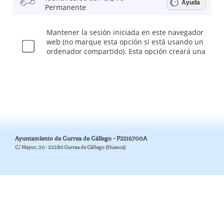
Ayuntamiento de Gurrea de Gállego - P2216700A
C/ Mayor, 20 · 22280 Gurrea de Gállego (Huesca)